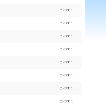
2003/11/3
2003/11/3
2003/11/3
2003/11/3
2003/11/3
2003/11/3
2003/11/3
2003/11/3