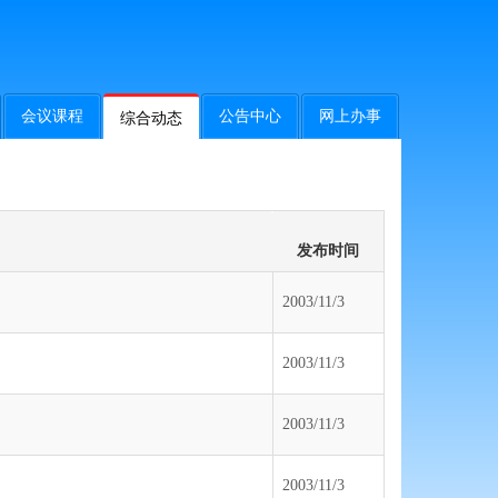
会议课程
公告中心
网上办事
综合动态
发布时间
2003/11/3
2003/11/3
2003/11/3
2003/11/3