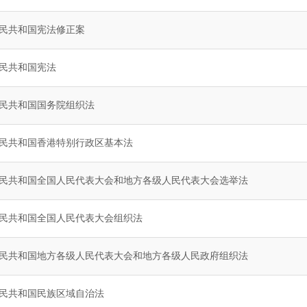
民共和国宪法修正案
民共和国宪法
民共和国国务院组织法
民共和国香港特别行政区基本法
民共和国全国人民代表大会和地方各级人民代表大会选举法
民共和国全国人民代表大会组织法
民共和国地方各级人民代表大会和地方各级人民政府组织法
民共和国民族区域自治法