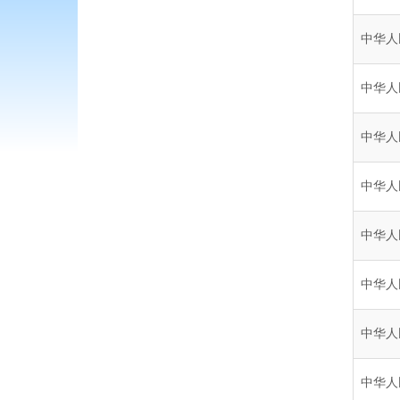
中华人
中华人
中华人
中华人
中华人
中华人
中华人
中华人