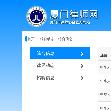
首页
综合动态
综合信息
综合信息
标题
律界动态
中华人
招聘信息
中华人
中华人
中华人