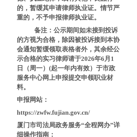
的，暂缓其申请律师执业证。情节严
重的，不予申报律师执业证。
备注：公示期间如未接到投诉
的方视为合格，除因被投诉接到本协
会通知暂缓领取表格者外，其余经公
示合格的实习律师请于2026年6月1
日（周一）(起一年内有效）于市政
服务中心网上申报提交申领职业材
料。
申报网站：
https://zwfw.fujian.gov.cn/
厦门市司法局政务服务
“全程网办”详
细操作指南：