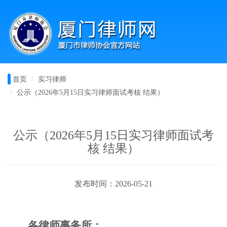
首页
实习律师
公示（2026年5月15日实习律师面试考核 结果）
公示（2026年5月15日实习律师面试考
核 结果）
发布时间：2026-05-21
各律师事务所：