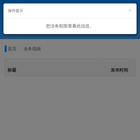
×
操作提示
您没有权限查看此信息。
首页
业务指南
标题
发布时间