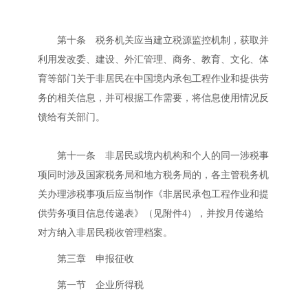
第十条 税务机关应当建立税源监控机制，获取并
利用发改委、建设、外汇管理、商务、教育、文化、体
育等部门关于非居民在中国境内承包工程作业和提供劳
务的相关信息，并可根据工作需要，将信息使用情况反
馈给有关部门。
第十一条 非居民或境内机构和个人的同一涉税事
项同时涉及国家税务局和地方税务局的，各主管税务机
关办理涉税事项后应当制作《非居民承包工程作业和提
供劳务项目信息传递表》（见附件4），并按月传递给
对方纳入非居民税收管理档案。
第三章 申报征收
第一节 企业所得税