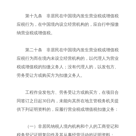
第十九条 非居民在中国境内发生营业税或增值税
应税行为，在中国境内设立经营机构的，应自行申报缴
纳营业税或增值税。
第二十条 非居民在中国境内发生营业税或增值税
应税行为而在境内未设立经营机构的，以代理人为营业
税或增值税的扣缴义务人；没有代理人的，以发包方、
劳务受让方或购买方为扣缴义务人。
工程作业发包方、劳务受让方或购买方，在项目合
同签订之日起30日内，未能向其所在地主管税务机关提
供下列证明资料的，应履行营业税或增值税扣缴义务：
（一）非居民纳税人境内机构和个人的工商登记和
税务登记证明复印件及其从事经营活动的证明资料；