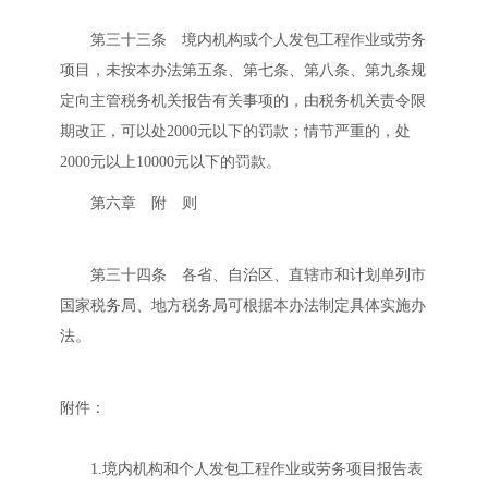
第三十三条 境内机构或个人发包工程作业或劳务
项目，未按本办法第五条、第七条、第八条、第九条规
定向主管税务机关报告有关事项的，由税务机关责令限
期改正，可以处2000元以下的罚款；情节严重的，处
2000元以上10000元以下的罚款。
第六章 附 则
第三十四条 各省、自治区、直辖市和计划单列市
国家税务局、地方税务局可根据本办法制定具体实施办
法。
附件：
1.境内机构和个人发包工程作业或劳务项目报告表