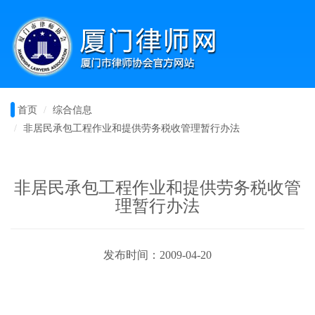
首页
综合信息
非居民承包工程作业和提供劳务税收管理暂行办法
非居民承包工程作业和提供劳务税收管
理暂行办法
发布时间：2009-04-20