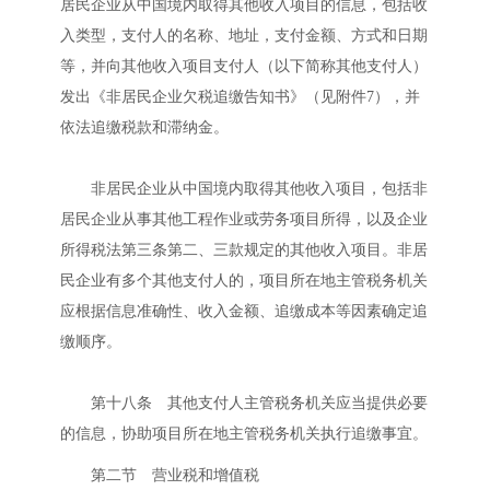
居民企业从中国境内取得其他收入项目的信息，包括收
入类型，支付人的名称、地址，支付金额、方式和日期
等，并向其他收入项目支付人（以下简称其他支付人）
发出《非居民企业欠税追缴告知书》（见附件7），并
依法追缴税款和滞纳金。
非居民企业从中国境内取得其他收入项目，包括非
居民企业从事其他工程作业或劳务项目所得，以及企业
所得税法第三条第二、三款规定的其他收入项目。非居
民企业有多个其他支付人的，项目所在地主管税务机关
应根据信息准确性、收入金额、追缴成本等因素确定追
缴顺序。
第十八条 其他支付人主管税务机关应当提供必要
的信息，协助项目所在地主管税务机关执行追缴事宜。
第二节 营业税和增值税