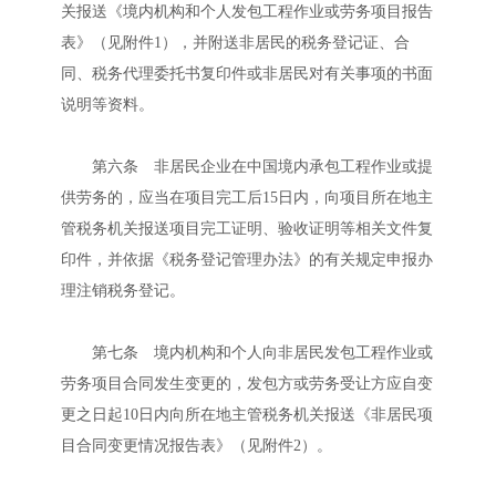
关报送《境内机构和个人发包工程作业或劳务项目报告
表》（见附件1），并附送非居民的税务登记证、合
同、税务代理委托书复印件或非居民对有关事项的书面
说明等资料。
第六条 非居民企业在中国境内承包工程作业或提
供劳务的，应当在项目完工后15日内，向项目所在地主
管税务机关报送项目完工证明、验收证明等相关文件复
印件，并依据《税务登记管理办法》的有关规定申报办
理注销税务登记。
第七条 境内机构和个人向非居民发包工程作业或
劳务项目合同发生变更的，发包方或劳务受让方应自变
更之日起10日内向所在地主管税务机关报送《非居民项
目合同变更情况报告表》（见附件2）。