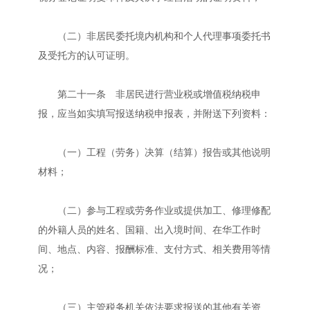
（二）非居民委托境内机构和个人代理事项委托书
及受托方的认可证明。
第二十一条 非居民进行营业税或增值税纳税申
报，应当如实填写报送纳税申报表，并附送下列资料：
（一）工程（劳务）决算（结算）报告或其他说明
材料；
（二）参与工程或劳务作业或提供加工、修理修配
的外籍人员的姓名、国籍、出入境时间、在华工作时
间、地点、内容、报酬标准、支付方式、相关费用等情
况；
（三）主管税务机关依法要求报送的其他有关资