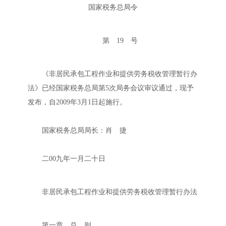
国家税务总局令
第 19 号
《非居民承包工程作业和提供劳务税收管理暂行办
法》已经国家税务总局第5次局务会议审议通过，现予
发布，自2009年3月1日起施行。
国家税务总局局长：肖 捷
二00九年一月二十日
非居民承包工程作业和提供劳务税收管理暂行办法
第一章 总 则