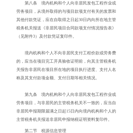
第八条 境内机构和个人向非居民发包工程作业或
劳务项目，从境外取得的与项目款项支付有关的发票和
其他付款凭证，应在自取得之日起30日内向所在地主管
税务机关报送《非居民项目合同款项支付情况报告表》
（见附件3）及付款凭证复印件。
境内机构和个人不向非居民支付工程价款或劳务费
的，应当在项目完工开具验收证明前，向其主管税务机
关报告非居民在项目所在地的项目执行进度、支付人名
称及其支付款项金额、支付日期等相关情况。
第九条 境内机构和个人向非居民发包工程作业或
劳务项目，与非居民的主管税务机关不一致的，应当自
非居民申报期限届满之日起15日内向境内机构和个人的
主管税务机关报送非居民申报纳税证明资料复印件。
第二节 税源信息管理