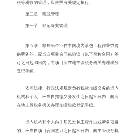
税等税收的管理，应依照有关规定执行。
第二章 税源管理
第一节 登记备案管理
第五条 非居民企业在中国境内承包工程作业或提
供劳务的，应当自项目合同或协议（以下简称合同）签
订之日起30日内，向项目所在地主管税务机关办理税务
登记手续。
依照法律、行政法规规定负有税款扣缴义务的境内
机构和个人，应当自扣缴义务发生之日起30日内，向所
在地主管税务机关办理扣缴税款登记手续。
境内机构和个人向非居民发包工程作业或劳务项目
的，应当自项目合同签订之日起30日内，向主管税务机