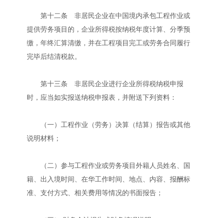
第十二条 非居民企业在中国境内承包工程作业或
提供劳务项目的，企业所得税按纳税年度计算、分季预
缴，年终汇算清缴，并在工程项目完工或劳务合同履行
完毕后结清税款。
第十三条 非居民企业进行企业所得税纳税申报
时，应当如实报送纳税申报表，并附送下列资料：
（一）工程作业（劳务）决算（结算）报告或其他
说明材料；
（二）参与工程作业或劳务项目外籍人员姓名、国
籍、出入境时间、在华工作时间、地点、内容、报酬标
准、支付方式、相关费用等情况的书面报告；