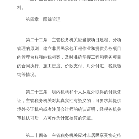
料。
第四章 跟踪管理
第二十二条 主管税务机关应当按项目建档、分项
管理的原则，建立非居民承包工程作业和提供劳务项目
的管理台账和纳税档案，及时准确掌握工程和劳务项目
的合同执行、施工进度、价款支付、对外付汇、税款缴
纳等情况。
第二十三条 境内机构和个人从境外取得的付款凭
证，主管税务机关对其真实性有疑义的，可要求其提供
境外公证机构或者注册会计师的确认证明，经税务机关
审核认可后，方可作为计账核算的凭证。
第二十四条 主管税务机关应对非居民享受协定待