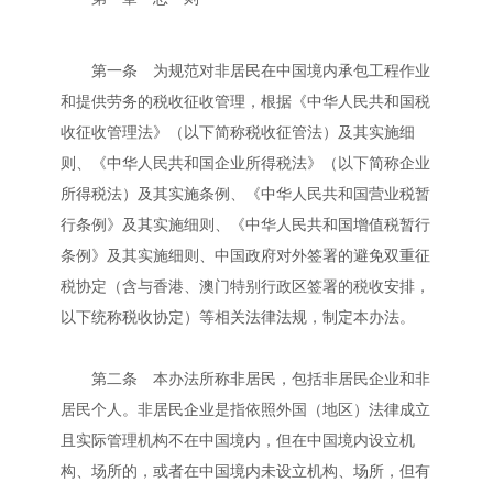
第一条 为规范对非居民在中国境内承包工程作业
和提供劳务的税收征收管理，根据《中华人民共和国税
收征收管理法》（以下简称税收征管法）及其实施细
则、《中华人民共和国企业所得税法》（以下简称企业
所得税法）及其实施条例、《中华人民共和国营业税暂
行条例》及其实施细则、《中华人民共和国增值税暂行
条例》及其实施细则、中国政府对外签署的避免双重征
税协定（含与香港、澳门特别行政区签署的税收安排，
以下统称税收协定）等相关法律法规，制定本办法。
第二条 本办法所称非居民，包括非居民企业和非
居民个人。非居民企业是指依照外国（地区）法律成立
且实际管理机构不在中国境内，但在中国境内设立机
构、场所的，或者在中国境内未设立机构、场所，但有