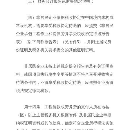
（三） 财务会计报告或财务情况说明；
（四）非居民企业依据税收协定在中国境内未构成
常设机构，需要享受税收协定待遇的，应提交《非居民
企业承包工程作业和提供劳务享受税收协定待遇报告
表》（以下简称报告表）（见附件5），并附送居民身
份证明及税务机关要求提交的其他证明资料。
非居民企业未按上述规定提交报告表及有关证明资
料，或因项目执行发生变更等情形不符合享受税收协定
待遇条件的，不得享受税收协定待遇，应依照企业所得
税法规定缴纳税款。
第十四条 工程价款或劳务费的支付人所在地县
（区）以上主管税务机关根据附件1及非居民企业申报
纳税证明资料或其他信息，确定符合企业所得税法实施