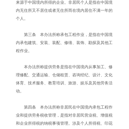
来源于中国境内所得的企业。非居民个人是指在中国境
内无住所又不居住或者无住所而在境内居住不满一年的
个人。
第三条 本办法所称承包工程作业，是指在中国境
内承包建筑、安装、装配、修缮、装饰、勘探及其他工
程作业。
本办法所称提供劳务是指在中国境内从事加工、修
理修配、交通运输、仓储租赁、咨询经纪、设计、文化
体育、技术服务、教育培训、旅游、娱乐及其他劳务活
动。
第四条 本办法所称非居民在中国境内承包工程作
业和提供劳务税收管理，是指对非居民营业税、增值税
和企业所得税的纳税事项管理。涉及个人所得税、印花