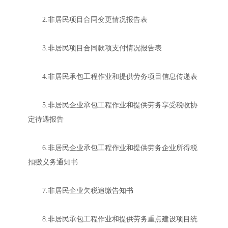
2.非居民项目合同变更情况报告表
3.非居民项目合同款项支付情况报告表
4.非居民承包工程作业和提供劳务项目信息传递表
5.非居民企业承包工程作业和提供劳务享受税收协
定待遇报告
6.非居民企业承包工程作业和提供劳务企业所得税
扣缴义务通知书
7.非居民企业欠税追缴告知书
8.非居民承包工程作业和提供劳务重点建设项目统