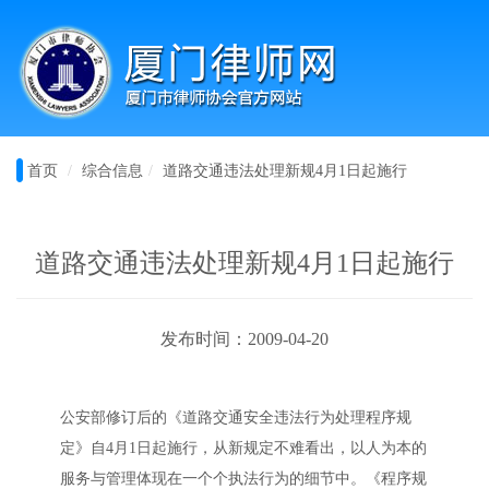
首页
综合信息
道路交通违法处理新规4月1日起施行
道路交通违法处理新规4月1日起施行
发布时间：2009-04-20
公安部修订后的《道路交通安全违法行为处理程序规
定》自4月1日起施行，从新规定不难看出，以人为本的
服务与管理体现在一个个执法行为的细节中。《程序规