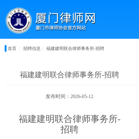
首页
招聘信息
福建建明联合律师事务所-招聘
福建建明联合律师事务所-招聘
发布时间：2026-05-12
福建建明联合律师事务所
-
招聘