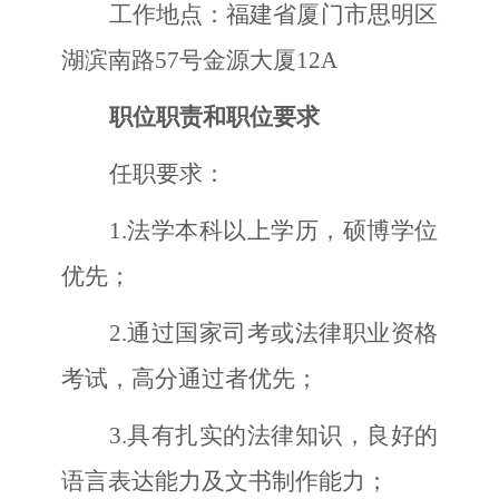
工作地点：
福建省厦门市思明区
湖滨南路
57号金源大厦12A
职位职责和职位要求
任职要求：
1
.
法学本科以上学历，硕博学位
优先；
2
.
通过国家司考或法律职业资格
考试，高分通过者优先；
3
.
具有扎实的法律知识，良好的
语言表达能力及文书制作能力；