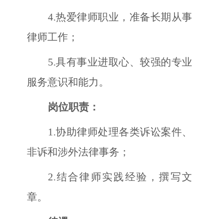
4
.
热爱律师职业，准备长期从事
律师工作；
5
.
具有事业进取心、较强的专业
服务意识和能力
。
岗位职责：
1.
协助律师处理各类诉讼案件、
非诉和涉外法律事务；
2.
结合律师实践经验，撰写文
章。