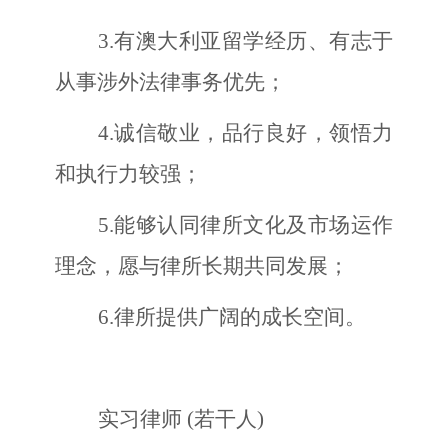
3.
有澳大利亚留学经历、有志于
从事涉外法律事务优先；
4.
诚信敬业，品行良好，领悟力
和执行力较强；
5.
能够认同律所文化及市场运作
理念，愿与律所长期共同发展；
6.
律所提供广阔的成长空间。
实习律师
(若干人)