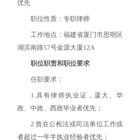
优先
职位性质：
专职律师
工作地点：福建省厦门市思明区
湖滨南路
57号金源大厦12A
职位职责和职位要求
任职要求：
1.
具有律师执业证，厦大、华
政、中政、西政毕业者优先；
2.
曾在公检法或司法单位工作或
者超过一年半执业经验者优先；