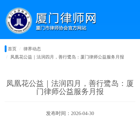
首页
律界动态
凤凰花公益｜法润四月，善行鹭岛：厦门律师公益服务月报
凤凰花公益｜法润四月，善行鹭岛：厦
门律师公益服务月报
发布时间：2026-04-30