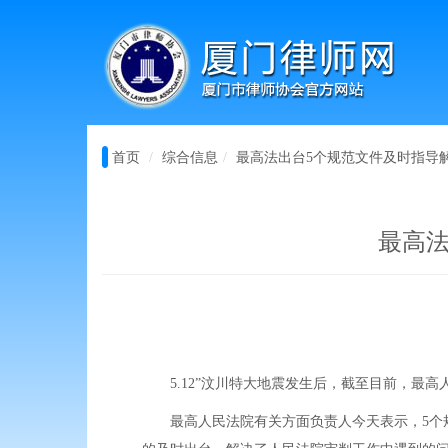
首页
综合信息
最高法出台5个规范文件及时指导
最高
5.12”汶川特大地震发生后，截至目前，最高
最高人民法院有关方面负责人今天表示，5个规