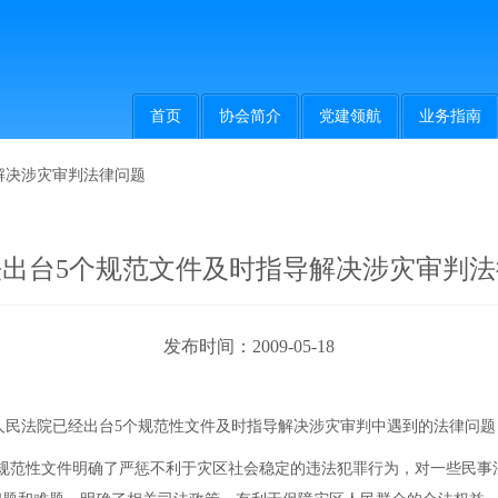
首页
协会简介
党建领航
业务指南
解决涉灾审判法律问题
法出台5个规范文件及时指导解决涉灾审判法
发布时间：2009-05-18
人民法院已经出台5个规范性文件及时指导解决涉灾审判中遇到的法律问
范性文件明确了严惩不利于灾区社会稳定的违法犯罪行为，对一些民事