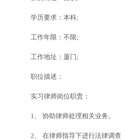
学历要求：本科
;
工作年限：不限
;
工作地址：厦门
;
职位描述：
实习律师岗位职责：
1、
协助律师处理相关业务。
2、
在律师指导下进行法律调查