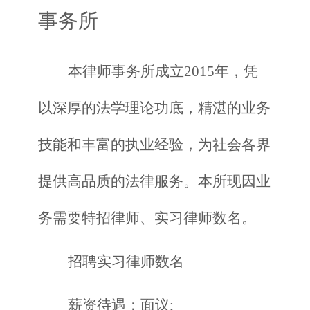
事务所
本律师事务所成立
2015
年，凭
以深厚的法学理论功底，精湛的业务
技能和丰富的执业经验，为社会各界
提供高品质的法律服务。本所现因业
务需要特招律师、实习律师数名。
招聘实习律师数名
薪资待遇：面议
;