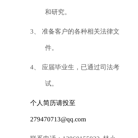
和研究。
3、
准备客户的各种相关法律文
件。
4、
应届毕业生，已通过司法考
试。
个人简历请投至
279470713@qq.com