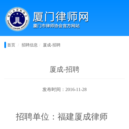
首页
招聘信息
厦成-招聘
厦成-招聘
发布时间：2016-11-28
招聘单位：福建厦成律师