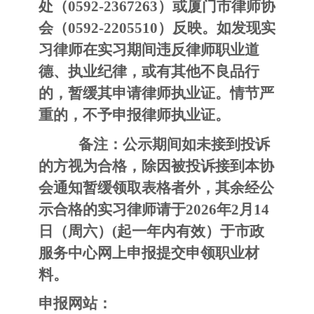
处（0592-2367263）或厦门市律师协
会（0592-2205510）反映。如发现实
习律师在实习期间违反律师职业道
德、执业纪律，或有其他不良品行
的，暂缓其申请律师执业证。情节严
重的，不予申报律师执业证。
备注：公示期间如未接到投诉
的方视为合格，除因被投诉接到本协
会通知暂缓领取表格者外，其余经公
示合格的实习律师请于2026年2月14
日（周六）(起一年内有效）于市政
服务中心网上申报提交申领职业材
料。
申报网站：