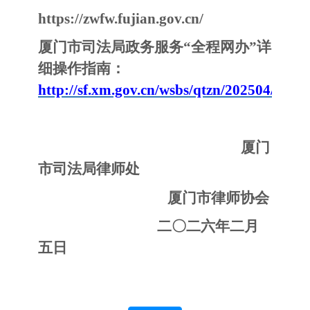
https://zwfw.fujian.gov.cn/
厦门市司法局政务服务
“全程网办”详
细操作指南：
http://sf.xm.gov.cn/wsbs/qtzn/202504/t20
厦门
市司法局律师处
厦门市律师协会
二〇二六年二月
五日