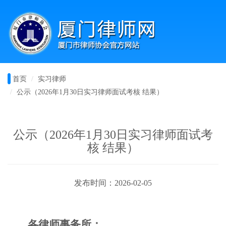
首页
实习律师
公示（2026年1月30日实习律师面试考核 结果）
公示（2026年1月30日实习律师面试考
核 结果）
发布时间：2026-02-05
各律师事务所：