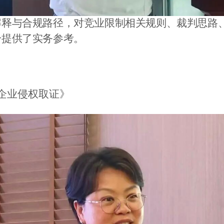
解释与合规路径，对竞业限制相关规则、裁判思路
纷提供了实务参考。
企业侵权取证》