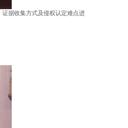
、证据收集方式及侵权认定难点进