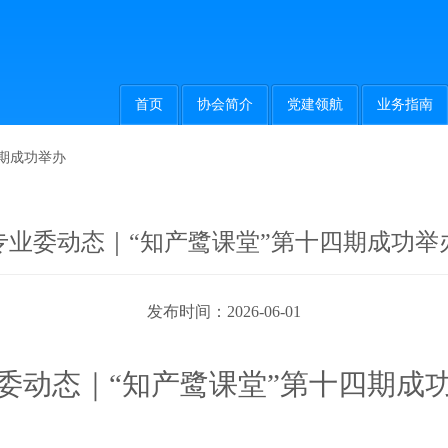
首页
协会简介
党建领航
业务指南
期成功举办
专业委动态｜“知产鹭课堂”第十四期成功举
发布时间：2026-06-01
委动态｜
“知产鹭课堂”第十四期成