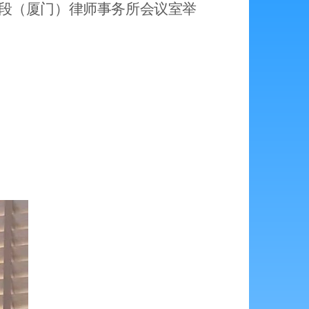
段（厦门）律师事务所会议室举