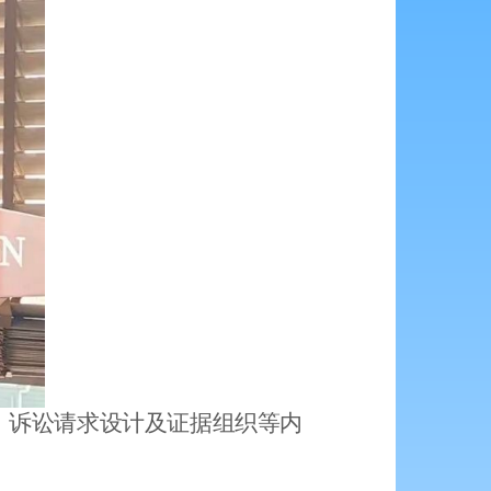
、诉讼请求设计及证据组织等内