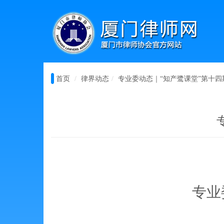
首页
律界动态
专业委动态｜“知产鹭课堂”第十四
专业