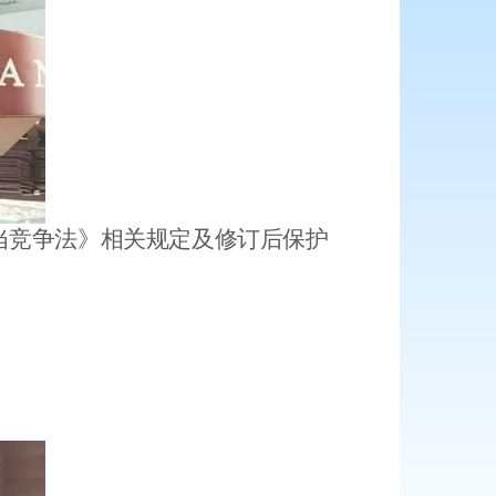
当竞争法》相关规定及修订后保护