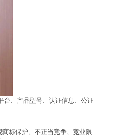
平台、产品型号、认证信息、公证
绕商标保护、不正当竞争、竞业限