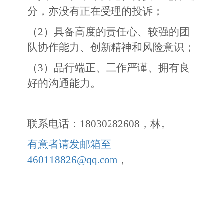
分，亦没有正在受理的投诉；
（
2
）具备高度的责任心、较强的团
队协作能力、创新精神和风险意识；
（
3
）品行端正、工作严谨、拥有良
好的沟通能力。
联系电话：
18030282608
，林。
有意者请发邮箱至
460118826@qq.com
，