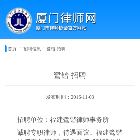
首页
招聘信息
鹭锴-招聘
鹭锴-招聘
发布时间：2016-11-03
招聘单位：福建鹭锴律师事务所
诚聘专职律师，待遇面议。福建鹭锴